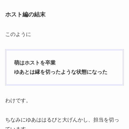
ホスト編の結末
このように
萌はホストを卒業
ゆあとは縁を切ったような状態になった
わけです。
ちなみにゆあははるぴと大げんかし、担当を切っ