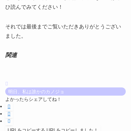
ひ読んでみてください！
それでは最後までご覧いただきありがとうござい
ました。
関連
明日、私は誰かのカノジョ
よかったらシェアしてね！
URLをコピーする
URLをコピーしました！