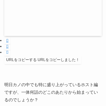
URLをコピーする
URLをコピーしました！
明日カノの中でも特に盛り上がっているホスト編
ですが、一体何話のどこのあたりから始まってい
るのでしょうか？