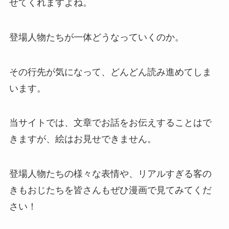
せてくれますよね。
登場人物たちが一体どうなっていくのか。
その行先が気になって、どんどん読み進めてしま
います。
当サイトでは、文章でお話をお伝えすることはで
きますが、絵はお見せできません。
登場人物たちの様々な表情や、リアルすぎる客の
きもおじたちを皆さんもぜひ漫画で見てみてくだ
さい！