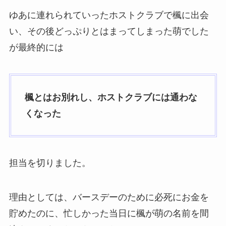
ゆあに連れられていったホストクラブで楓に出会
い、その後どっぷりとはまってしまった萌でした
が最終的には
楓とはお別れし、ホストクラブには通わな
くなった
担当を切りました。
理由としては、バースデーのために必死にお金を
貯めたのに、忙しかった当日に楓が萌の名前を間