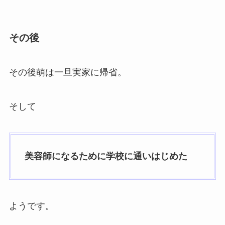
その後
その後萌は一旦実家に帰省。
そして
美容師になるために学校に通いはじめた
ようです。