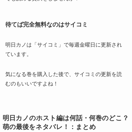
待てば完全無料なのはサイコミ
明日カノは「サイコミ」で毎週金曜日に更新され
ています。
気になる巻を購入した後で、サイコミの更新を読
むのもいいですよね！
明日カノのホスト編は何話・何巻のどこ？
萌の最後をネタバレ！：まとめ