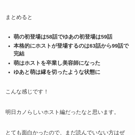
まとめると
萌の初登場は58話でゆあの初登場は59話
本格的にホストが登場するのは63話から99話で
完結
萌はホストを卒業し美容師になった
ゆあと萌は縁を切ったような状態に
こんな感じです！
明日カノらしいホスト編だったなと思います。
とても面白かったので、まだ読んでいない方はぜ