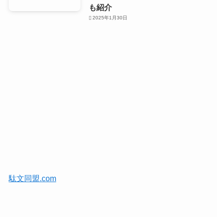
も紹介
2025年1月30日
駄文同盟.com