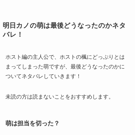
明日カノの萌は最後どうなったのかネタ
バレ！
ホスト編の主人公で、ホストの楓にどっぷりとは
まってしまった萌ですが、最後どうなったのかに
ついてネタバレしていきます！
未読の方は読まないことをおすすめします。
萌は担当を切った？