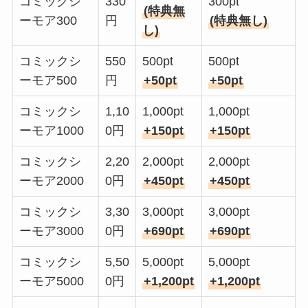
コミックシ
330
300pt
(特典無
ーモア300
円
(特典無し)
し)
コミックシ
550
500pt
500pt
ーモア500
円
+50pt
+50pt
コミックシ
1,10
1,000pt
1,000pt
ーモア1000
0円
+150pt
+150pt
コミックシ
2,20
2,000pt
2,000pt
ーモア2000
0円
+450pt
+450pt
コミックシ
3,30
3,000pt
3,000pt
ーモア3000
0円
+690pt
+690pt
コミックシ
5,50
5,000pt
5,000pt
ーモア5000
0円
+1,200pt
+1,200pt