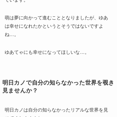
ています。
萌は夢に向かって進むこととなりましたが、ゆあ
は幸せになれたかというとそうではないですよ
ね…。
ゆあてゃにも幸せになってほしいな…。
明日カノで自分の知らなかった世界を覗き
見ませんか？
明日カノは自分の知らなかったリアルな世界を見