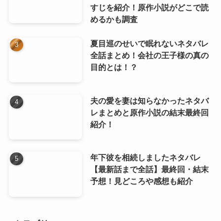
すじを紹介！原作小説がどこで読
めるかも調査
夏目巡のせいで眠れないネタバレ
全話まとめ！会社の王子様の真の
目的とは！？
夫の愛を妻は知らなかったネタバ
レまとめと原作小説の結末最終回
紹介！
年下彼を相続しましたネタバレ
【最新話まで全話】最終回・結末
予想！見どころや感想も紹介