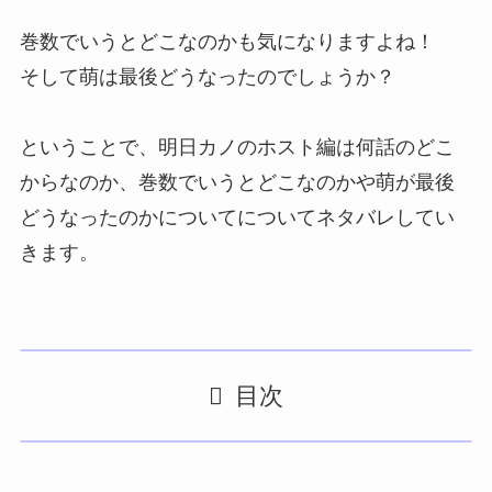
巻数でいうとどこなのかも気になりますよね！
そして萌は最後どうなったのでしょうか？
ということで、
明日カノのホスト編は何話のどこ
からなのか、巻数でいうとどこなのか
や萌が最後
どうなったのかについてについてネタバレしてい
きます。
目次