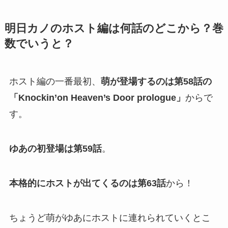
明日カノのホスト編は何話のどこから？巻
数でいうと？
ホスト編の一番最初、
萌が登場するのは第58話の
「Knockin’on Heaven’s Door prologue」
からで
す。
ゆあの初登場は第59話
。
本格的にホストが出てくるのは第63話
から！
ちょうど萌がゆあにホストに連れられていくとこ