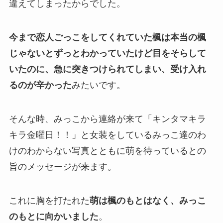
違えてしまったからでした。
今まで恋人ごっこをしてくれていた楓は本当の楓
じゃないとずっとわかっていたけど目をそらして
いたのに、急に突きつけられてしまい、受け入れ
るのが辛かった
みたいです。
そんな時、みっこから連絡が来て「キンタマキラ
キラ金曜日！！」と女装をしているみっこ達のわ
けのわからない写真とともに萌を待っているとの
旨のメッセージが来ます。
これに胸を打たれた
萌は楓のもとはなく、みっこ
のもとに向かいました
。