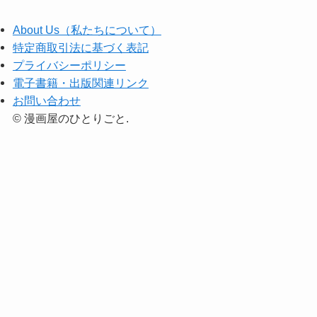
About Us（私たちについて）
特定商取引法に基づく表記
プライバシーポリシー
電子書籍・出版関連リンク
お問い合わせ
©
漫画屋のひとりごと.