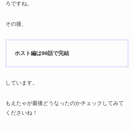
ろですね。
その後、
ホスト編は99話で完結
しています。
もえたゃが最後どうなったのかチェックしてみて
くださいね！