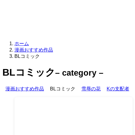
ホーム
漫画おすすめ作品
BLコミック
BLコミック
– category –
漫画おすすめ作品
BLコミック
雪辱の花
Kの支配者