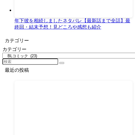
年下彼を相続しましたネタバレ【最新話まで全話】最
終回・結末予想！見どころや感想も紹介
カテゴリー
カテゴリー
最近の投稿