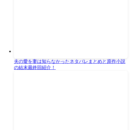
夫の愛を妻は知らなかったネタバレまとめと原作小説
の結末最終回紹介！