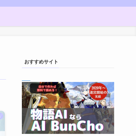
おすすめサイト
ん