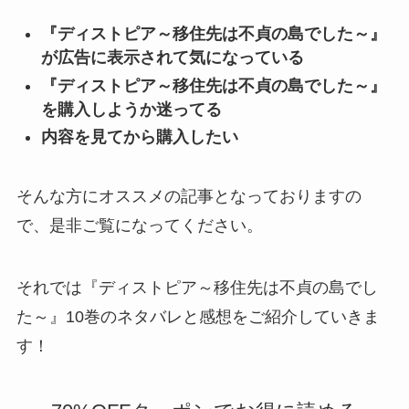
『ディストピア～移住先は不貞の島でした～』
が広告に表示されて気になっている
『ディストピア～移住先は不貞の島でした～』
を購入しようか迷ってる
内容を見てから購入したい
そんな方にオススメの記事となっておりますの
で、是非ご覧になってください。
それでは『ディストピア～移住先は不貞の島でし
た～』10巻のネタバレと感想をご紹介していきま
す！