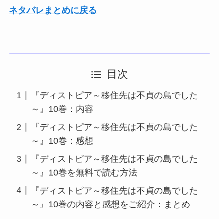
ネタバレまとめに戻る
目次
『ディストピア～移住先は不貞の島でした
～』10巻：内容
『ディストピア～移住先は不貞の島でした
～』10巻：感想
『ディストピア～移住先は不貞の島でした
～』10巻を無料で読む方法
『ディストピア～移住先は不貞の島でした
～』10巻の内容と感想をご紹介：まとめ