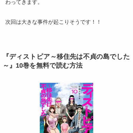
わってきます。
次回は大きな事件が起こりそうです！！
『ディストピア～移住先は不貞の島でした
～』10巻を無料で読む方法