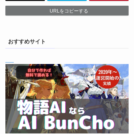
URLをコピーする
おすすめサイト