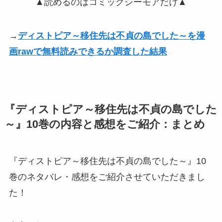
▲読めるのはコミックシーモアだけ▲
→
ディストピア～移住先は不貞の島でした～を漫
画rawで無料読みできるか調査した結果
『ディストピア～移住先は不貞の島でした
～』10巻の内容と感想をご紹介：まとめ
『ディストピア～移住先は不貞の島でした～』10
巻のネタバレ・感想をご紹介させていただきまし
た！