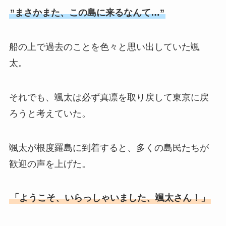
”まさかまた、この島に来るなんて…”
船の上で過去のことを色々と思い出していた颯
太。
それでも、颯太は必ず真凛を取り戻して東京に戻
ろうと考えていた。
颯太が根度羅島に到着すると、多くの島民たちが
歓迎の声を上げた。
「ようこそ、いらっしゃいました、颯太さん！」