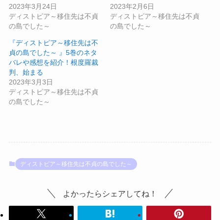
2023年3月24日
2023年2月6日
ディストピア～移住先は不貞
ディストピア～移住先は不貞
の島でした～
の島でした～
『ディストピア～移住先は不
貞の島でした～ 』5巻のネタ
バレや感想を紹介！根度羅裁
判、始まる
2023年3月3日
ディストピア～移住先は不貞
の島でした～
ディストピア～移住先は不貞の島でした～
よかったらシェアしてね！