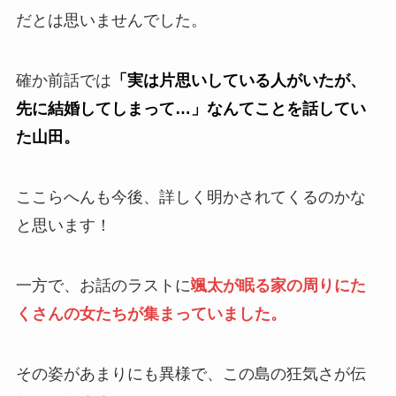
だとは思いませんでした。
確か前話では
「実は片思いしている人がいたが、
先に結婚してしまって…」なんてことを話してい
た山田。
ここらへんも今後、詳しく明かされてくるのかな
と思います！
一方で、お話のラストに
颯太が眠る家の周りにた
くさんの女たちが集まっていました。
その姿があまりにも異様で、この島の狂気さが伝