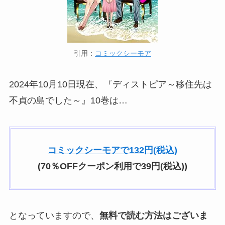
引用：
コミックシーモア
2024年10月10日現在、『ディストピア～移住先は
不貞の島でした～』10巻は…
コミックシーモアで132円(税込)
(70％OFFクーポン利用で39円(税込))
となっていますので、
無料で読む方法はございま