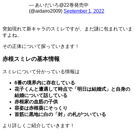
— あいだいろ@22巻発売中
(@aidairo2009)
September 1, 2022
突如現れて新キャラのスミレですが、まだ謎に包まれていま
すよね。
その正体について探っていきます！
赤根スミレの基本情報
スミレについて分かっている情報は
6番の境界内に存在している
花子くんと遭遇して時点で「明日は結婚式」と自身の
結婚について話している
赤根家の血筋の子供
容姿は赤根葵にそっくり
首筋に黒地に白の「封」の札がついている
より詳しくご紹介していきます！