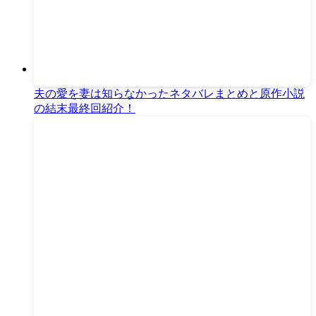
夫の愛を妻は知らなかったネタバレまとめと原作小説
の結末最終回紹介！