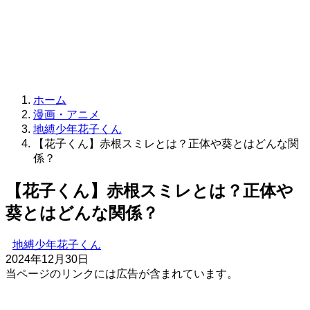
ホーム
漫画・アニメ
地縛少年花子くん
【花子くん】赤根スミレとは？正体や葵とはどんな関
係？
【花子くん】赤根スミレとは？正体や
葵とはどんな関係？
地縛少年花子くん
2024年12月30日
当ページのリンクには広告が含まれています。