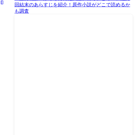
回結末のあらすじを紹介！原作小説がどこで読めるか
も調査