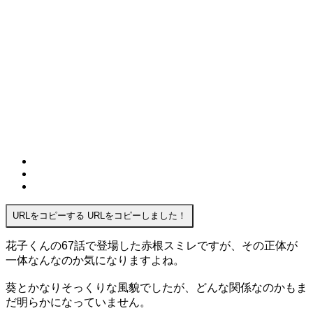
URLをコピーする
URLをコピーしました！
花子くんの67話で登場した赤根スミレですが、その正体が
一体なんなのか気になりますよね。
葵とかなりそっくりな風貌でしたが、どんな関係なのかもま
だ明らかになっていません。