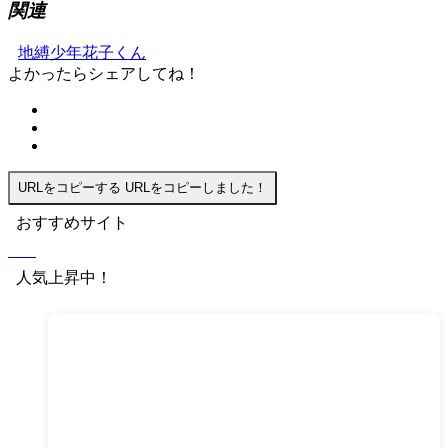
関連
地縛少年花子くん
よかったらシェアしてね！
URLをコピーする
URLをコピーしました！
おすすめサイト
人気上昇中！