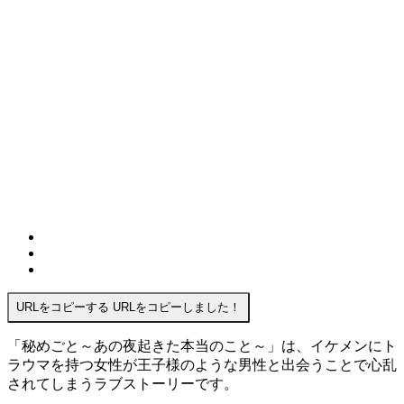
URLをコピーする
URLをコピーしました！
「秘めごと～あの夜起きた本当のこと～」は、イケメンにト
ラウマを持つ女性が王子様のような男性と出会うことで心乱
されてしまうラブストーリーです。