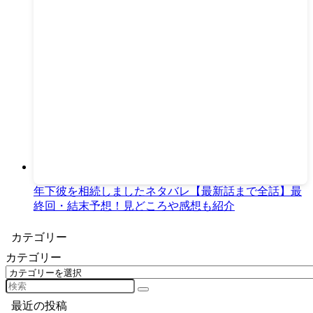
年下彼を相続しましたネタバレ【最新話まで全話】最
終回・結末予想！見どころや感想も紹介
カテゴリー
カテゴリー
最近の投稿