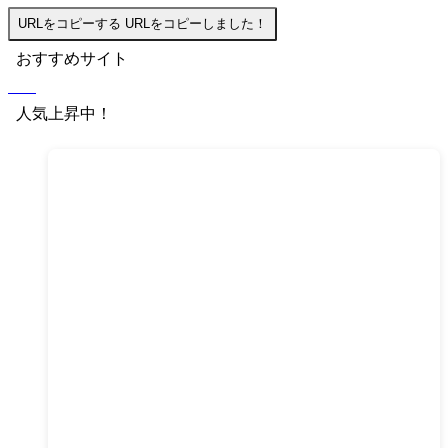
URLをコピーする
URLをコピーしました！
おすすめサイト
人気上昇中！