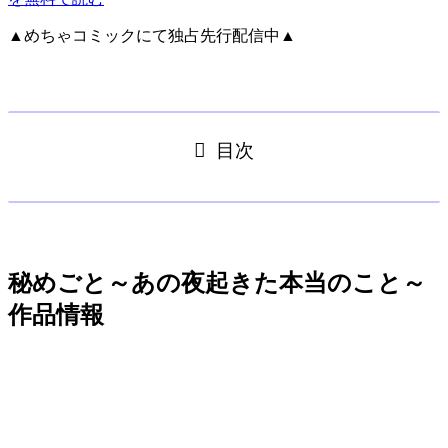
▲めちゃコミックにて独占先行配信中▲
目次
秘めごと～あの夜起きた本当のこと～
作品情報