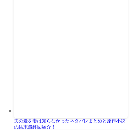
夫の愛を妻は知らなかったネタバレまとめと原作小説
の結末最終回紹介！