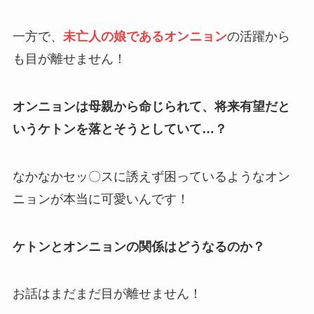
一方で、
未亡人の娘であるオンニョン
の活躍から
も目が離せません！
オンニョンは母親から命じられて、将来有望だと
いうケトンを落とそうとしていて…？
なかなかセッ〇スに誘えず困っているようなオン
ニョンが本当に可愛いんです！
ケトンとオンニョンの関係はどうなるのか？
お話はまだまだ目が離せません！