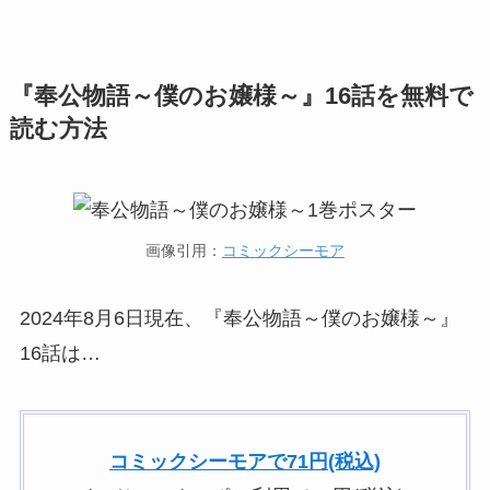
『奉公物語～僕のお嬢様～』16話を無料で
読む方法
画像引用：
コミックシーモア
2024年8月6日現在、『奉公物語～僕のお嬢様～』
16話は…
コミックシーモアで71円(税込)