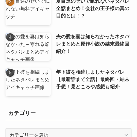
夏目巡のせいで眠れないネタバレ
全話まとめ！会社の王子様の真の
目的とは！？
夫の愛を妻は知らなかったネタバ
レまとめと原作小説の結末最終回
紹介！
年下彼を相続しましたネタバレ
【最新話まで全話】最終回・結末
予想！見どころや感想も紹介
カテゴリー
カ