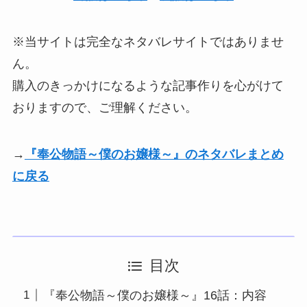
※当サイトは完全なネタバレサイトではありませ
ん。
購入のきっかけになるような記事作りを心がけて
おりますので、ご理解ください。
→
『奉公物語～僕のお嬢様～』のネタバレまとめ
に戻る
目次
『奉公物語～僕のお嬢様～』16話：内容