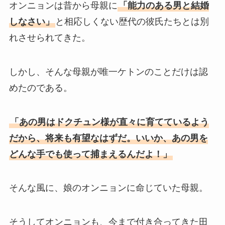
オンニョンは昔から母親に
「能力のある男と結婚
しなさい」
と相応しくない歴代の彼氏たちとは別
れさせられてきた。
しかし、そんな母親が唯一ケトンのことだけは認
めたのである。
「あの男はドクチュン様が直々に育てているよう
だから、将来も有望なはずだ。いいか、あの男を
どんな手でも使って捕まえるんだよ！」
そんな風に、娘のオンニョンに命じていた母親。
そうしてオンニョンも、今まで付き合ってきた田