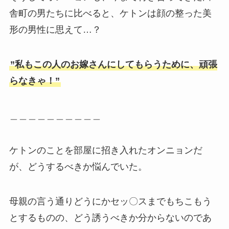
舎町の男たちに比べると、ケトンは顔の整った美
形の男性に思えて…？
”私もこの人のお嫁さんにしてもらうために、頑張
らなきゃ！”
＿＿＿＿＿＿＿＿＿＿
ケトンのことを部屋に招き入れたオンニョンだ
が、どうするべきか悩んでいた。
母親の言う通りどうにかセッ〇スまでもちこもう
とするものの、どう誘うべきか分からないのであ