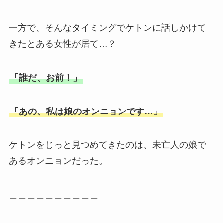
一方で、そんなタイミングでケトンに話しかけて
きたとある女性が居て…？
「誰だ、お前！」
「あの、私は娘のオンニョンです…」
ケトンをじっと見つめてきたのは、未亡人の娘で
あるオンニョンだった。
＿＿＿＿＿＿＿＿＿＿