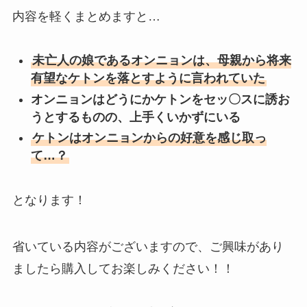
内容を軽くまとめますと…
未亡人の娘であるオンニョンは、母親から将来
有望なケトンを落とすように言われていた
オンニョンはどうにかケトンをセッ〇スに誘お
うとするものの、上手くいかずにいる
ケトンはオンニョンからの好意を感じ取っ
て…？
となります！
省いている内容がございますので、ご興味があり
ましたら購入してお楽しみください！！