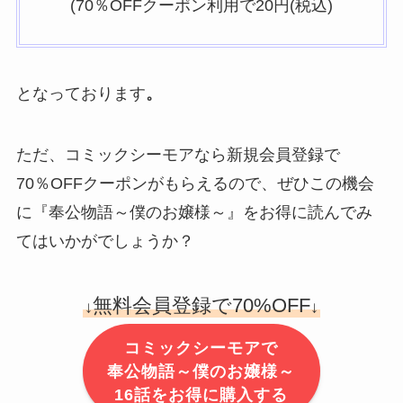
(70％OFFクーポン利用で20円(税込)
となっております
。
ただ、コミックシーモアなら新規会員登録で
70％OFFクーポンがもらえるので、ぜひこの機会
に『奉公物語～僕のお嬢様～』をお得に読んでみ
てはいかがでしょうか？
無料会員登録で70%OFF
↓
↓
コミックシーモアで
奉公物語～僕のお嬢様～
16話をお得に購入する