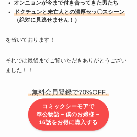
オンニョンが今まで付き合ってきた男たち
ドクチュンと未亡人との濃厚セッ〇スシーン
（絶対に見逃せません！）
を省いております！
それでは最後までご覧いただきありがとうござい
ました！！
無料会員登録で70%OFF
↓
↓
コミックシーモアで
奉公物語～僕のお嬢様～
16話をお得に購入する