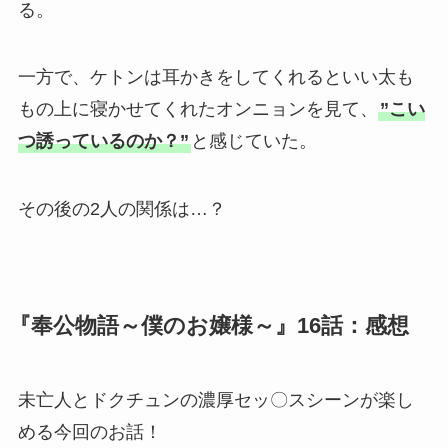
る。
一方で、ケトンは耳かきをしてくれるといい太も
もの上に寝かせてくれたオンニョンを見て、
”こい
つ誘っているのか？”
と感じていた。
その後の2人の関係は…？
『奉公物語～僕のお嬢様～』16話：感想
未亡人とドクチュンの濃厚セッ〇スシーンが楽し
める今回のお話！