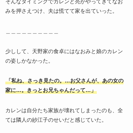
そんなタイミングでカレンと亮がやってきてなお
みを押さえつけ、夫は慌てて家を出ていった。
＿＿＿＿＿＿＿＿＿＿
少しして、天野家の食卓にはなおみと娘のカレン
の姿しかなかった。
「私ね、さっき見たの。…お父さんが、あの女の
家に…。きっとお兄ちゃんだって…」
カレンは自分たち家族が壊れてしまったのも、全
ては隣人の紗江子のせいだと感じていた。