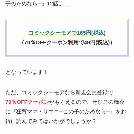
子のためなら─』12話は…
コミックシーモアで165円(税込)
（70％OFFクーポン利用で49円(税込)）
となっています！
ただ、コミックシーモアなら新規会員登録で
70％OFFクーポン
がもらえるので、ぜひこの機会
に『狂育ママ・サエコ─この子のためなら─』をお
得に読んでみてはいかがでしょうか？