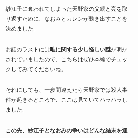
紗江子に奪われてしまった天野家の父親と亮を取
り返すために、なおみとカレンが動き出すことを
決めました。
お話のラストには
唯に関する少し怪しい謎
が明か
されていましたので、こちらはぜひ本編でチェッ
クしてみてくださいね。
それにしても、一歩間違えたら天野家では殺人事
件が起きるところで、ここは見ていてハラハラし
ました。
この先、紗江子となおみの争いはどんな結末を迎