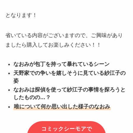
となります！
省いている内容がございますので、ご興味があり
ましたら購入してお楽しみください！！
なおみが包丁を持って暴れているシーン
天野家での争いを嬉しそうに見ている紗江子の
姿
なおみは探偵を使って紗江子の事情を探ろうと
したものの…？
唯について何か思い出した様子のなおみ
コミックシーモアで