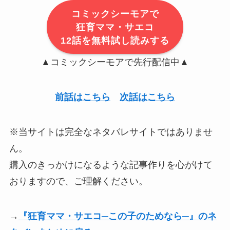
コミックシーモアで
狂育ママ・サエコ
12話を無料試し読みする
▲コミックシーモアで先行配信中▲
前話はこちら
次話はこちら
※当サイトは完全なネタバレサイトではありませ
ん。
購入のきっかけになるような記事作りを心がけて
おりますので、ご理解ください。
→
『狂育ママ・サエコ─この子のためなら─』のネ