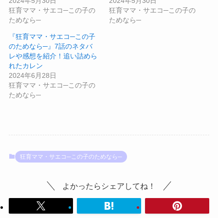
2024年5月30日
2024年5月30日
狂育ママ・サエコ─この子の
狂育ママ・サエコ─この子の
ためなら─
ためなら─
『狂育ママ・サエコ─この子
のためなら─』7話のネタバ
レや感想を紹介！追い詰めら
れたカレン
2024年6月28日
狂育ママ・サエコ─この子の
ためなら─
狂育ママ・サエコ─この子のためなら─
よかったらシェアしてね！