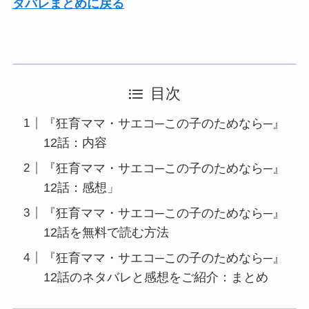
タバレまとめに戻る
目次
『狂育ママ・サエコ─この子のためなら─』
12話：内容
『狂育ママ・サエコ─この子のためなら─』
12話：感想」
『狂育ママ・サエコ─この子のためなら─』
12話を無料で読む方法
『狂育ママ・サエコ─この子のためなら─』
12話のネタバレと感想をご紹介：まとめ