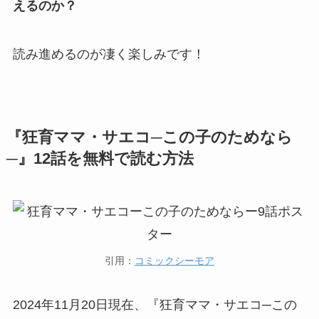
えるのか？
読み進めるのが凄く楽しみです！
『狂育ママ・サエコ─この子のためなら
─』12話を無料で読む方法
引用：
コミックシーモア
2024年11月20日現在、『狂育ママ・サエコ─この