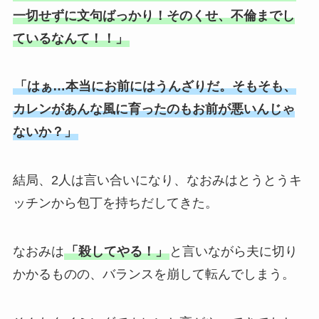
一切せずに文句ばっかり！そのくせ、不倫までし
ているなんて！！」
「はぁ…本当にお前にはうんざりだ。そもそも、
カレンがあんな風に育ったのもお前が悪いんじゃ
ないか？」
結局、2人は言い合いになり、なおみはとうとうキ
ッチンから包丁を持ちだしてきた。
なおみは
「殺してやる！」
と言いながら夫に切り
かかるものの、バランスを崩して転んでしまう。