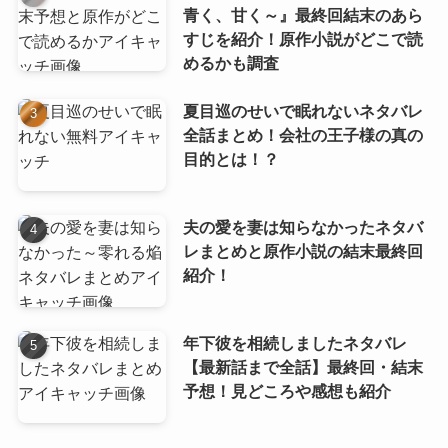
青く、甘く～』最終回結末のあら
すじを紹介！原作小説がどこで読
めるかも調査
夏目巡のせいで眠れないネタバレ
全話まとめ！会社の王子様の真の
目的とは！？
夫の愛を妻は知らなかったネタバ
レまとめと原作小説の結末最終回
紹介！
年下彼を相続しましたネタバレ
【最新話まで全話】最終回・結末
予想！見どころや感想も紹介