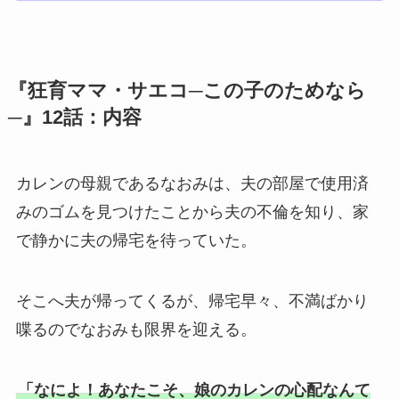
『狂育ママ・サエコ─この子のためなら
─』12話：内容
カレンの母親であるなおみは、夫の部屋で使用済
みのゴムを見つけたことから夫の不倫を知り、家
で静かに夫の帰宅を待っていた。
そこへ夫が帰ってくるが、帰宅早々、不満ばかり
喋るのでなおみも限界を迎える。
「なによ！あなたこそ、娘のカレンの心配なんて