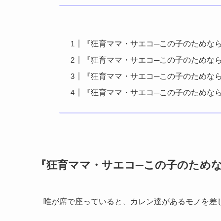
『狂育ママ・サエコ─この子のためなら
『狂育ママ・サエコ─この子のためなら
『狂育ママ・サエコ─この子のためなら
『狂育ママ・サエコ─この子のためな
『狂育ママ・サエコ─この子のためな
唯が席で座っていると、カレン達があるモノを差