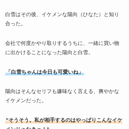
白雪はその後、イケメンな陽向（ひなた）と知り
合った。
会社で何度かやり取りするうちに、一緒に買い物
に出かけることになった陽向と白雪。
「白雪ちゃんは今日も可愛いね」
陽向はそんなセリフも嫌味なく言える、爽やかな
イケメンだった。
”そうそう。私が相手するのはやっぱりこんなイケ