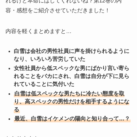
れるけど本命にはしてくれないね？第12巻の内
容・感想をご紹介させていただきました！
内容を軽くまとめますと…
白雪は会社の男性社員に声を掛けられるように
なり、いろいろ苦労していた
女性社員から低スペックな男にばかり言い寄ら
れることをバカにされ、白雪は自分が下に見ら
れていることに気付いた
白雪は低スペックな男たちに冷たい態度を取
り、高スペックの男性だけを相手するようにな
る
最近、白雪はイケメンの陽向と知り合って…？