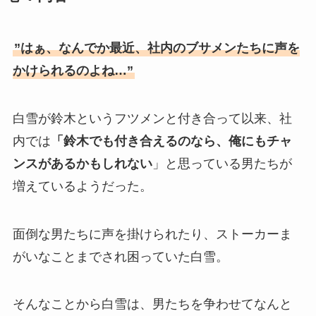
”はぁ、なんでか最近、社内のブサメンたちに声を
かけられるのよね…”
白雪が鈴木というフツメンと付き合って以来、社
内では
「鈴木でも付き合えるのなら、俺にもチャ
ンスがあるかもしれない
」と思っている男たちが
増えているようだった。
面倒な男たちに声を掛けられたり、ストーカーま
がいなことまでされ困っていた白雪。
そんなことから白雪は、男たちを争わせてなんと