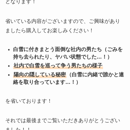
となります！
省いている内容がございますので、ご興味があり
ましたら購入してお楽しみください！
白雪に付きまとう面倒な社内の男たち（ごみを
持ち去られたり、ヤバい状態でした…！）
社内で白雪を巡って争う男たちの様子
陽向の隠している秘密
（白雪に内緒で誰かと連
絡を取り合っています…！）
を省いております！
それでは最後までご覧いただきありがとうござい
ました！！