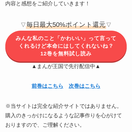
内容と感想をご紹介していきます！
毎日最大50%ポイント還元
▽
▽
みんな私のこと「かわいい」って言って
くれるけど本命にはしてくれないね？
12巻を無料試し読み
▲まんが王国で先行配信中▲
前巻はこちら
次巻はこちら
※当サイトは完全な紹介サイトではありません。
購入のきっかけになるような記事作りを心がけて
おりますので、ご理解ください。