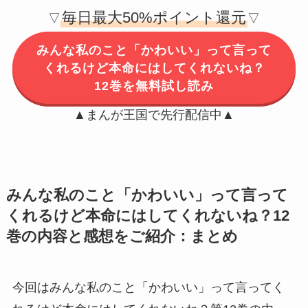
毎日最大50%ポイント還元
▽
▽
みんな私のこと「かわいい」って言って
くれるけど本命にはしてくれないね？
12巻を無料試し読み
▲まんが王国で先行配信中▲
みんな私のこと「かわいい」って言って
くれるけど本命にはしてくれないね？12
巻の内容と感想をご紹介：まとめ
今回はみんな私のこと「かわいい」って言ってく