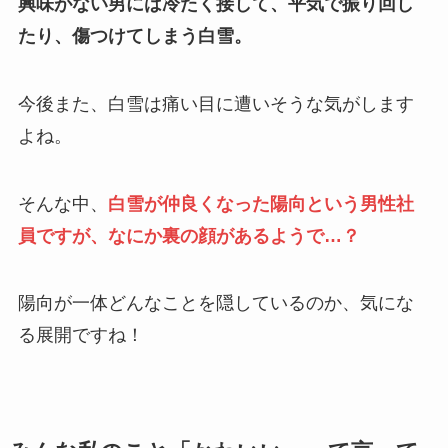
興味がない男には冷たく接して、平気で振り回し
たり、傷つけてしまう白雪。
今後また、白雪は痛い目に遭いそうな気がします
よね。
そんな中、
白雪が仲良くなった陽向という男性社
員ですが、なにか裏の顔があるようで…？
陽向が一体どんなことを隠しているのか、気にな
る展開ですね！