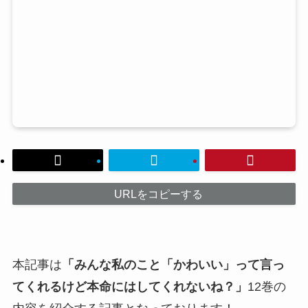
URLをコピーする
本記事は
「みんな私のこと「かわいい」って言っ
てくれるけど本命にはしてくれないね？」
12巻の