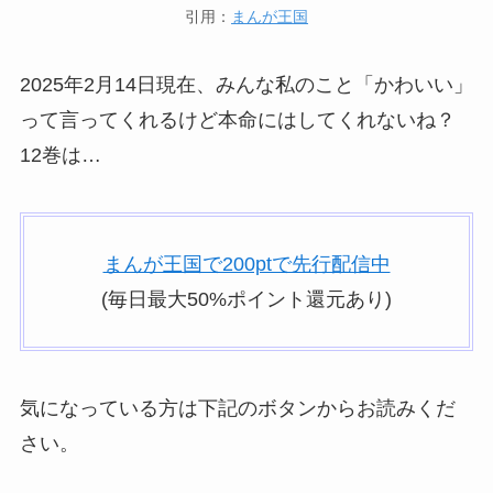
引用：
まんが王国
2025年2月14日現在、みんな私のこと「かわいい」
って言ってくれるけど本命にはしてくれないね？
12巻は…
まんが王国で200ptで先行配信中
(毎日最大50%ポイント還元あり)
気になっている方は下記のボタンからお読みくだ
さい。