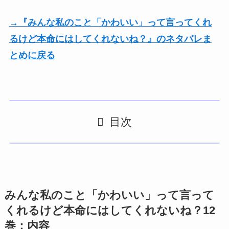
→『みんな私のこと「かわいい」って言ってくれ
るけど本命にはしてくれないね？』のネタバレま
とめに戻る
目次
みんな私のこと「かわいい」って言って
くれるけど本命にはしてくれないね？12
巻：内容