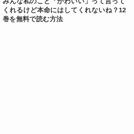
みんな私のこと「かわいい」って言って
くれるけど本命にはしてくれないね？12
巻を無料で読む方法