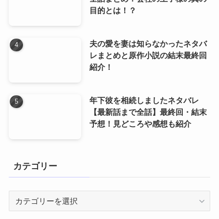
目的とは！？
夫の愛を妻は知らなかったネタバ
レまとめと原作小説の結末最終回
紹介！
年下彼を相続しましたネタバレ
【最新話まで全話】最終回・結末
予想！見どころや感想も紹介
カテゴリー
カ
テ