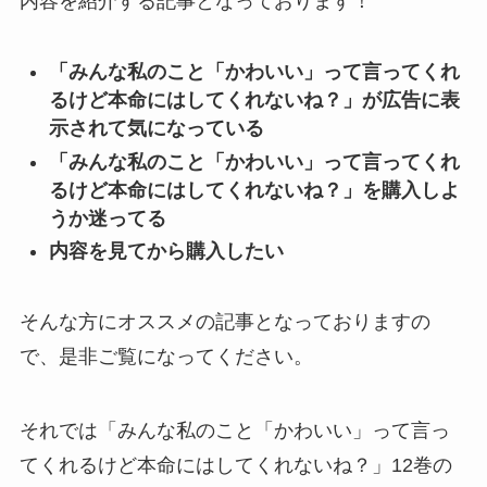
内容を紹介する記事となっております！
「みんな私のこと「かわいい」って言ってくれ
るけど本命にはしてくれないね？」が広告に表
示されて気になっている
「みんな私のこと「かわいい」って言ってくれ
るけど本命にはしてくれないね？」を購入しよ
うか迷ってる
内容を見てから購入したい
そんな方にオススメの記事となっておりますの
で、是非ご覧になってください。
それでは「みんな私のこと「かわいい」って言っ
てくれるけど本命にはしてくれないね？」12巻の