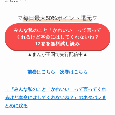
毎日最大50%ポイント還元
▽
▽
みんな私のこと「かわいい」って言って
くれるけど本命にはしてくれないね？
12巻を無料試し読み
▲まんが王国で先行配信中▲
前巻はこちら
次巻はこちら
→『みんな私のこと「かわいい」って言ってくれ
るけど本命にはしてくれないね？』のネタバレま
とめに戻る