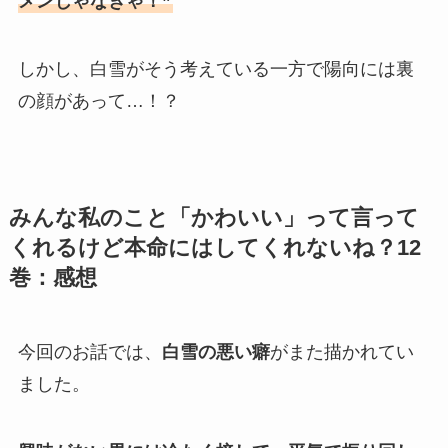
メンじゃなきゃ！”
しかし、白雪がそう考えている一方で陽向には裏
の顔があって…！？
みんな私のこと「かわいい」って言って
くれるけど本命にはしてくれないね？12
巻：感想
今回のお話では、
白雪の悪い癖
がまた描かれてい
ました。