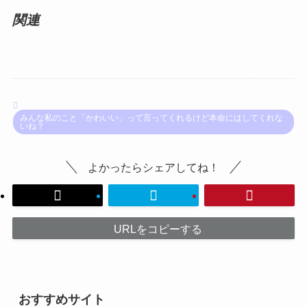
関連
みんな私のこと「かわいい」って言ってくれるけど本命にはしてくれな
いね？
よかったらシェアしてね！
URLをコピーする
おすすめサイト