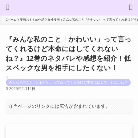
ホーム
漫画おすすめ作品
女性漫画
みんな私のこと「かわいい」って言ってくれるけど本
『みんな私のこと「かわいい」って言っ
てくれるけど本命にはしてくれない
ね？』12巻のネタバレや感想を紹介！低
スペックな男を相手にしたくない！
みんな私のこと「かわいい」って言ってくれるけど本命にはしてくれないね？
2025年2月14日
当ページのリンクには広告が含まれています。