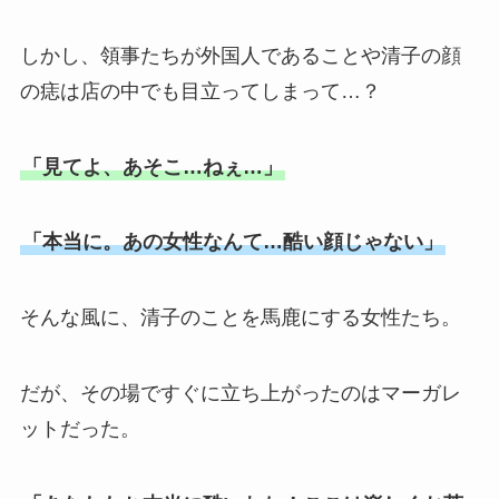
しかし、領事たちが外国人であることや清子の顔
の痣は店の中でも目立ってしまって…？
「見てよ、あそこ…ねぇ…」
「本当に。あの女性なんて…酷い顔じゃない」
そんな風に、清子のことを馬鹿にする女性たち。
だが、その場ですぐに立ち上がったのはマーガレ
ットだった。