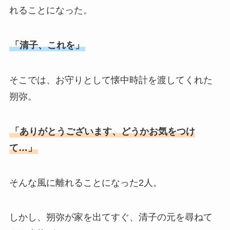
れることになった。
「清子、これを」
そこでは、お守りとして懐中時計を渡してくれた
朔弥。
「ありがとうございます、どうかお気をつけ
て…」
そんな風に離れることになった2人。
しかし、朔弥が家を出てすぐ、清子の元を尋ねて