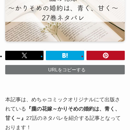
URLをコピーする
本記事は、めちゃコミックオリジナルにて出版さ
れている
『朧の花嫁～かりそめの婚約は、青く、
甘く～』
27話のネタバレを紹介する記事となって
おります！