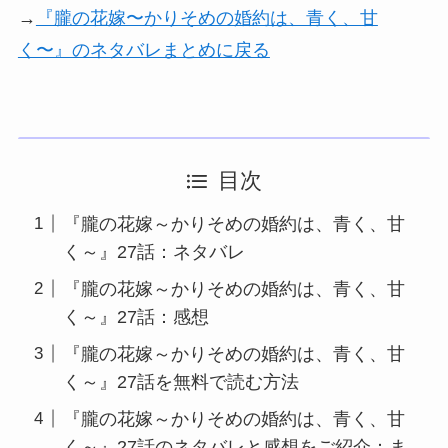
→
『朧の花嫁〜かりそめの婚約は、青く、甘
く〜』のネタバレまとめに戻る
目次
『朧の花嫁～かりそめの婚約は、青く、甘
く～』27話：ネタバレ
『朧の花嫁～かりそめの婚約は、青く、甘
く～』27話：感想
『朧の花嫁～かりそめの婚約は、青く、甘
く～』27話を無料で読む方法
『朧の花嫁～かりそめの婚約は、青く、甘
く～』27話のネタバレと感想をご紹介：ま