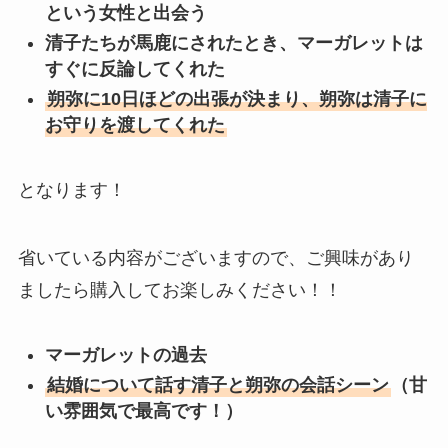
という女性と出会う
清子たちが馬鹿にされたとき、マーガレットは
すぐに反論してくれた
朔弥に10日ほどの出張が決まり、朔弥は清子に
お守りを渡してくれた
となります！
省いている内容がございますので、ご興味があり
ましたら購入してお楽しみください！！
マーガレットの過去
結婚について話す清子と朔弥の会話シーン
（甘
い雰囲気で最高です！）