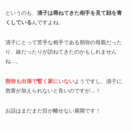
というのも、
清子は尋ねてきた相手を見て顔を青
くしている
んですよね。
清子にとって苦手な相手である朔弥の母親だった
り、妹だったりが訪ねてきたのかもしれません
ね…。
朔弥も出張で暫く家にいない
ようですし、清子に
危害が加えられないと良いのですが…！
お話はまだまだ目が離せない展開です！