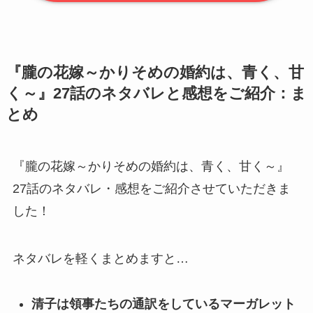
『朧の花嫁～かりそめの婚約は、青く、甘
く～』27話のネタバレと感想をご紹介：ま
とめ
『朧の花嫁～かりそめの婚約は、青く、甘く～』
27話のネタバレ・感想をご紹介させていただきま
した！
ネタバレを軽くまとめますと…
清子は領事たちの通訳をしているマーガレット