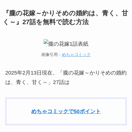
『朧の花嫁～かりそめの婚約は、青く、甘
く～』27話を無料で読む方法
画像引用：
めちゃコミック
2025年2月13日現在、「朧の花嫁～かりそめの婚約
は、青く、甘く～」27話は
めちゃコミックで50ポイント