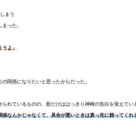
てしまう
しまった。
ようよ」
上の関係になりたいと思ったからだった。
。
せられているものの、藍だけははっきり神崎の告白を覚えてい
関係なんかじゃなくて、具合が悪いときは真っ先に頼ってくれ