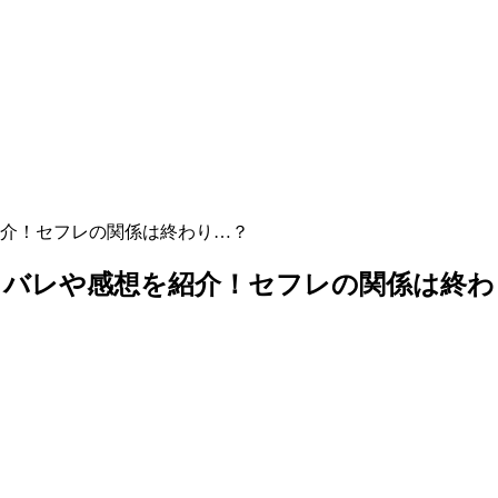
紹介！セフレの関係は終わり…？
タバレや感想を紹介！セフレの関係は終わ