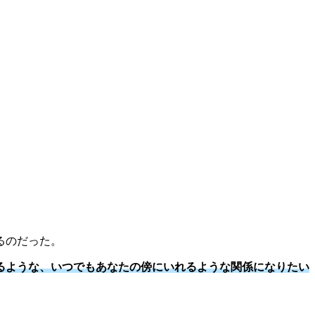
るのだった。
るような、いつでもあなたの傍にいれるような関係になりたい