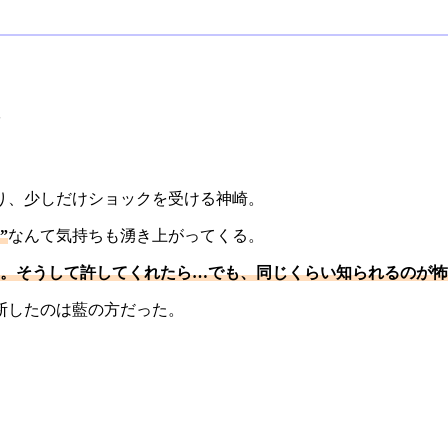
り、少しだけショックを受ける神崎。
”
なんて気持ちも湧き上がってくる。
い。そうして許してくれたら…でも、同じくらい知られるのが怖
断したのは藍の方だった。