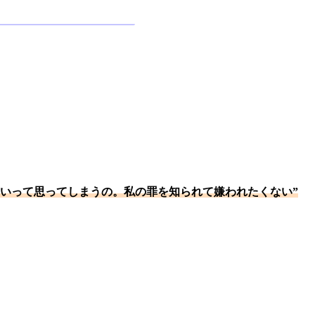
いって思ってしまうの。私の罪を知られて嫌われたくない”