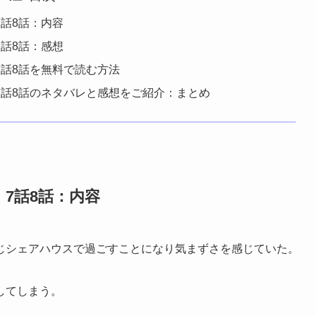
話8話：内容
話8話：感想
話8話を無料で読む方法
7話8話のネタバレと感想をご紹介：まとめ
7話8話：内容
じシェアハウスで過ごすことになり気まずさを感じていた。
してしまう。