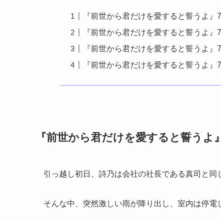
『前世から君だけを愛すると誓うよ』7
『前世から君だけを愛すると誓うよ』7
『前世から君だけを愛すると誓うよ』7
『前世から君だけを愛すると誓うよ』
『前世から君だけを愛すると誓うよ』
引っ越し初日、詩乃は会社の社長である真司と同
そんな中、突然激しい雨が降り出し、室内は停電