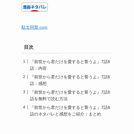
駄文同盟.com
目次
『前世から君だけを愛すると誓うよ』7話8
話：内容
『前世から君だけを愛すると誓うよ』7話8
話：感想
『前世から君だけを愛すると誓うよ』7話8
話を無料で読む方法
『前世から君だけを愛すると誓うよ』7話8
話のネタバレと感想をご紹介：まとめ