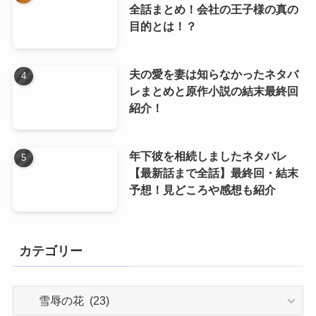
全話まとめ！会社の王子様の真の
目的とは！？
夫の愛を妻は知らなかったネタバ
レまとめと原作小説の結末最終回
紹介！
年下彼を相続しましたネタバレ
【最新話まで全話】最終回・結末
予想！見どころや感想も紹介
カテゴリー
カ
テ