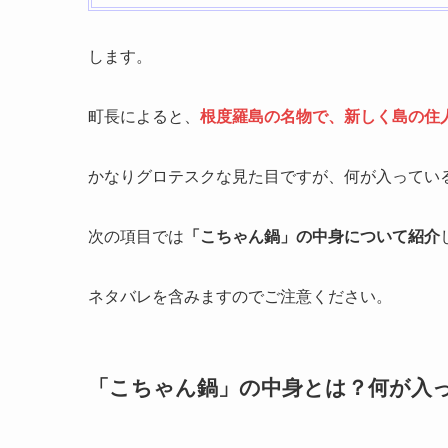
します。
町長によると、
根度羅島の名物で、新しく島の住
かなりグロテスクな見た目ですが、何が入ってい
次の項目では
「こちゃん鍋」の中身について紹介
ネタバレを含みますのでご注意ください。
「こちゃん鍋」の中身とは？何が入