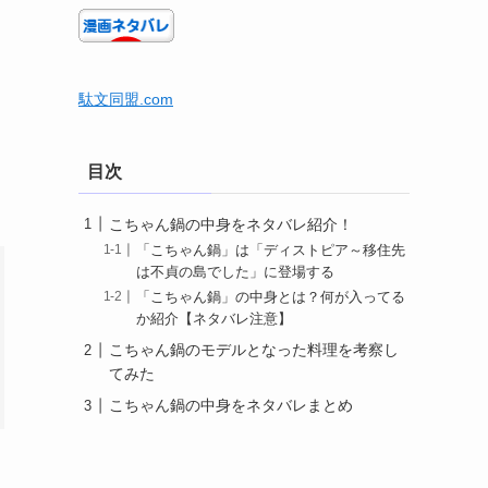
駄文同盟.com
目次
こちゃん鍋の中身をネタバレ紹介！
「こちゃん鍋」は「ディストピア～移住先
は不貞の島でした」に登場する
「こちゃん鍋」の中身とは？何が入ってる
か紹介【ネタバレ注意】
こちゃん鍋のモデルとなった料理を考察し
てみた
こちゃん鍋の中身をネタバレまとめ