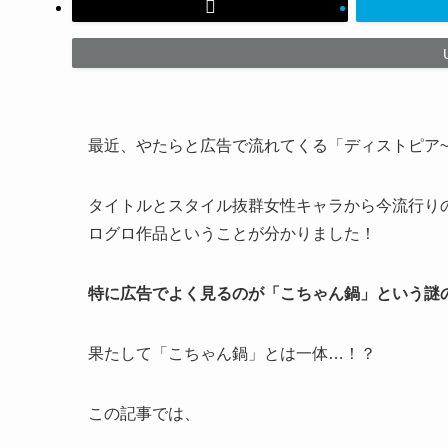
最近、やたらと広告で流れてくる「ディストピア
タイトルとスタイル抜群女性キャラから今流行り
ログロ作品ということが分かりました！
特に広告でよく見るのが「こちゃん鍋」という謎
果たして「こちゃん鍋」とは一体…！？
この記事では、