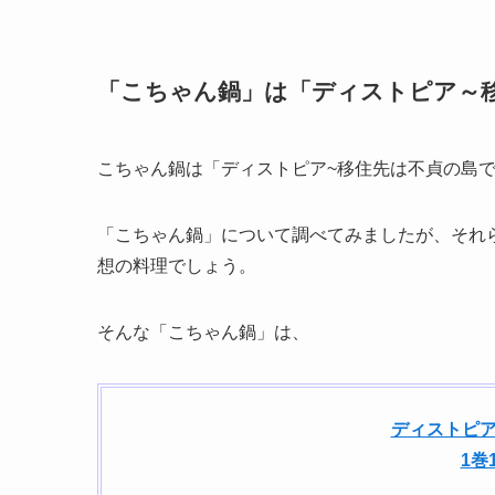
「こちゃん鍋」は「ディストピア～
こちゃん鍋は「ディストピア~移住先は不貞の島
「こちゃん鍋」について調べてみましたが、それ
想の料理でしょう。
そんな「こちゃん鍋」は、
ディストピア
1巻