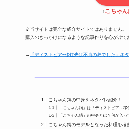
こちゃん
↑
※当サイトは完全な紹介サイトではありません。
購入のきっかけになるような記事作りを心がけて
→
『ディストピア~移住先は不貞の島でした』ネ
こちゃん鍋の中身をネタバレ紹介！
「こちゃん鍋」は「ディストピア～移
「こちゃん鍋」の中身とは？何が入っ
こちゃん鍋のモデルとなった料理を考