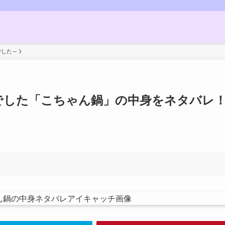
でした～
でした「こちゃん鍋」の中身をネタバレ