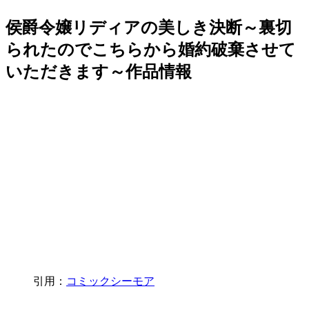
侯爵令嬢リディアの美しき決断～裏切
られたのでこちらから婚約破棄させて
いただきます～作品情報
引用：
コミックシーモア