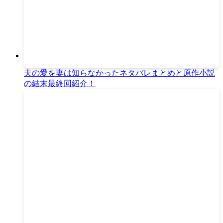
夫の愛を妻は知らなかったネタバレまとめと原作小説
の結末最終回紹介！