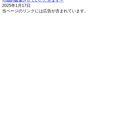
ら婚約破棄させていただきます～
2025年1月17日
当ページのリンクには広告が含まれています。