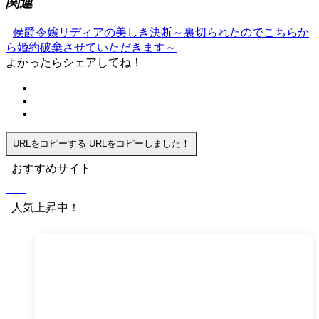
関連
侯爵令嬢リディアの美しき決断～裏切られたのでこちらか
ら婚約破棄させていただきます～
よかったらシェアしてね！
URLをコピーする
URLをコピーしました！
おすすめサイト
人気上昇中！