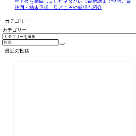
年下彼を相続しましたネタバレ【最新話まで全話】最
終回・結末予想！見どころや感想も紹介
カテゴリー
カテゴリー
最近の投稿