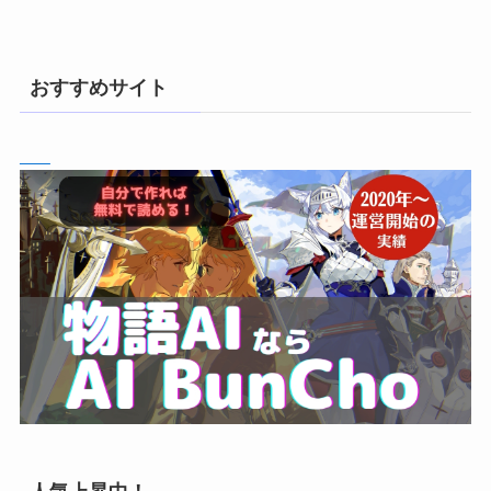
おすすめサイト