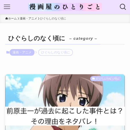
ホーム
漫画・アニメ
ひぐらしのなく頃に
ひぐらしのなく頃に
– category –
漫画・アニメ
ひぐらしのなく頃に
ひぐらしのなく頃に