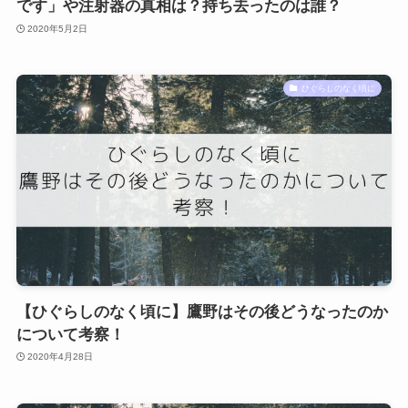
です」や注射器の真相は？持ち去ったのは誰？
2020年5月2日
ひぐらしのなく頃に
【ひぐらしのなく頃に】鷹野はその後どうなったのか
について考察！
2020年4月28日