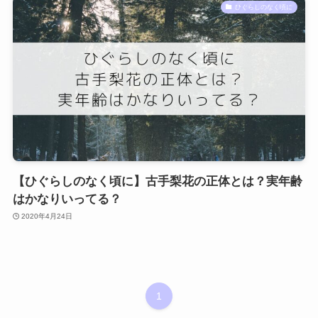
ひぐらしのなく頃に
【ひぐらしのなく頃に】古手梨花の正体とは？実年齢
はかなりいってる？
2020年4月24日
1